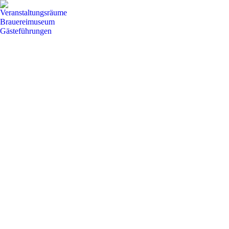
Veranstaltungsräume
Brauereimuseum
Gästeführungen